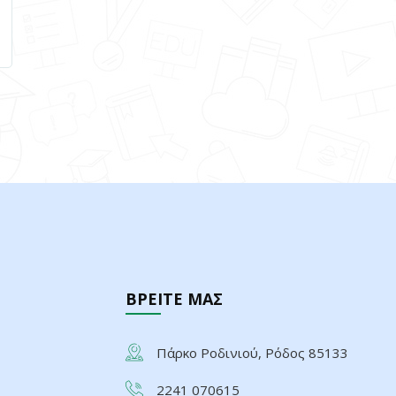
ΒΡΕΙΤΕ ΜΑΣ
Πάρκο Ροδινιού, Ρόδος 85133
2241 070615