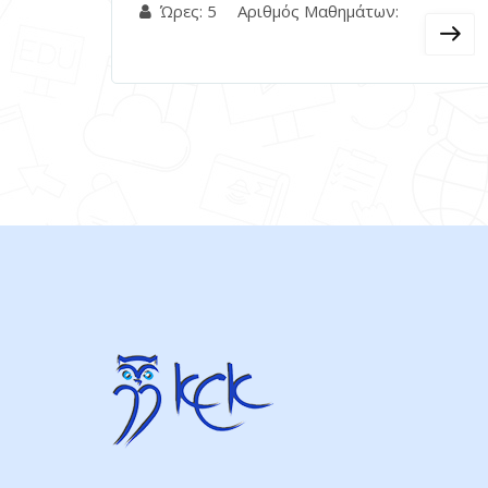
Ώρες: 5
Αριθμός Μαθημάτων: