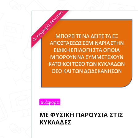
Οι εγγραφές έκλεισαν
Διάφορα
ΜΕ ΦΥΣΙΚΗ ΠΑΡΟΥΣΙΑ ΣΤΙΣ
ΚΥΚΛΑΔΕΣ