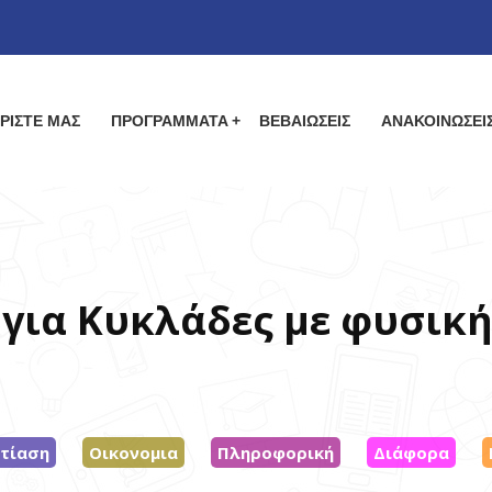
ΡΙΣΤΕ ΜΑΣ
ΠΡΟΓΡΑΜΜΑΤΑ
ΒΕΒΑΙΩΣΕΙΣ
ΑΝΑΚΟΙΝΩΣΕΙ
 για Κυκλάδες με φυσικ
τίαση
Οικονομια
Πληροφορική
Διάφορα