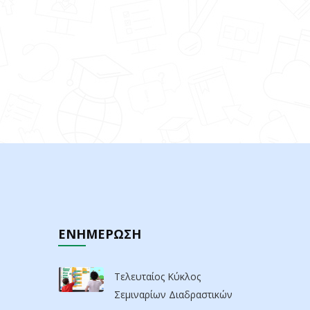
ΕΝΗΜΕΡΩΣΗ
Τελευταίος Κύκλος
Σεμιναρίων Διαδραστικών