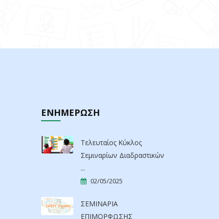
ΕΝΗΜΕΡΩΣΗ
Τελευταίος Κύκλος
Σεμιναρίων Διαδραστικών
...
02/05/2025
ΣΕΜΙΝΑΡΙΑ
ΕΠΙΜΟΡΦΩΣΗΣ