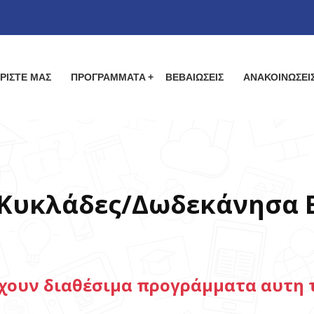
ΡΙΣΤΕ ΜΑΣ
ΠΡΟΓΡΑΜΜΑΤΑ
ΒΕΒΑΙΩΣΕΙΣ
ΑΝΑΚΟΙΝΩΣΕΙ
α Κυκλάδες/Δωδεκάνησα 
χουν διαθέσιμα προγράμματα αυτη τ