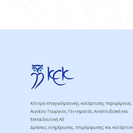
Κέντρο επαγγελματικής κατάρτισης περιφέρειας
Αιγαίου Γεωργιος Γεννηματάς Αναπτυξιακή και
Εκπαιδευτική ΑΕ
Δράσεις ενημέρωσης, επιμόρφωσης και κατάρτισ