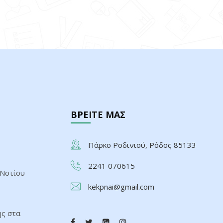
ΒΡΕΙΤΕ ΜΑΣ
Πάρκο Ροδινιού, Ρόδος 85133
2241 070615
 Νοτίου
kekpnai@gmail.com
ης στα