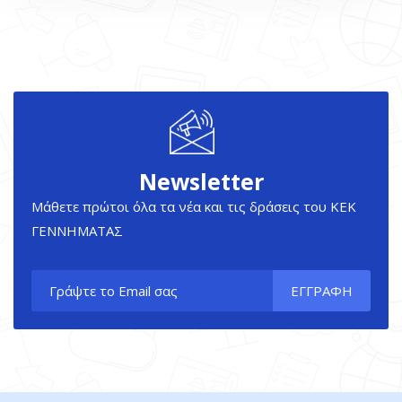
Newsletter
Μάθετε πρώτοι όλα τα νέα και τις δράσεις του ΚΕΚ
ΓΕΝΝΗΜΑΤΑΣ
ΕΓΓΡΑΦΗ