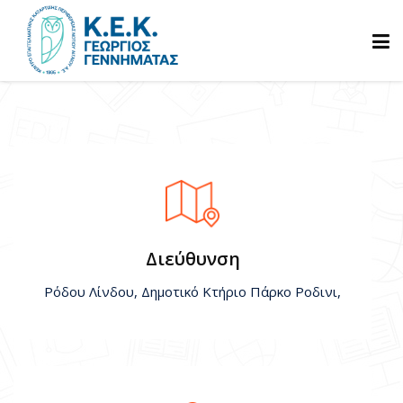
ΑΡΧΙΚΗ
ΓΝΩΡΙΣΤΕ ΜΑΣ
ΠΡΟΓΡΑΜΜΑΤΑ
Διεύθυνση
Ρόδου Λίνδου, Δημοτικό Κτήριο Πάρκο Ροδινι,
ΒΕΒΑΙΩΣΕΙΣ
ΑΝΑΚΟΙΝΩΣΕΙΣ