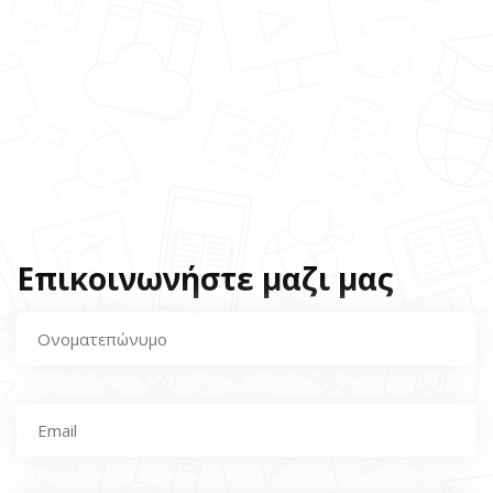
Επικοινωνήστε μαζι μας