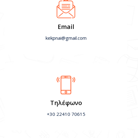
ΕΠΙΚΟΙΝΩΝΙΑ
Email
kekpnai@gmail.com
Τηλέφωνο
+30 22410 70615