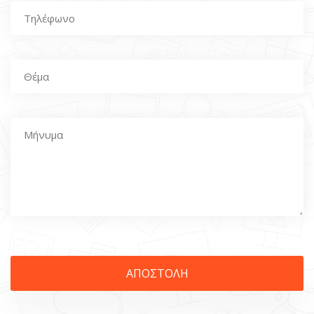
ΑΠΟΣΤΟΛΗ