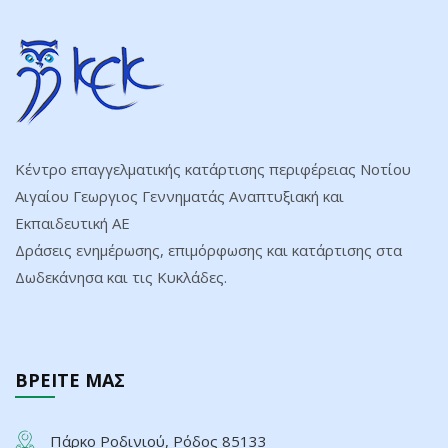
Κέντρο επαγγελματικής κατάρτισης περιφέρειας Νοτίου
Αιγαίου Γεωργιος Γεννηματάς Αναπτυξιακή και
Εκπαιδευτική ΑΕ
Δράσεις ενημέρωσης, επιμόρφωσης και κατάρτισης στα
Δωδεκάνησα και τις Κυκλάδες.
ΒΡΕΙΤΕ ΜΑΣ
Πάρκο Ροδινιού, Ρόδος 85133