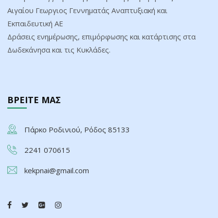
Αιγαίου Γεωργιος Γεννηματάς Αναπτυξιακή και
Εκπαιδευτική ΑΕ
Δράσεις ενημέρωσης, επιμόρφωσης και κατάρτισης στα
Δωδεκάνησα και τις Κυκλάδες.
ΒΡΕΙΤΕ ΜΑΣ
Πάρκο Ροδινιού, Ρόδος 85133
2241 070615
kekpnai@gmail.com