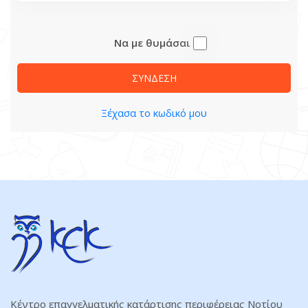
ΕΠΙΚΟΙΝΩΝΙΑ
Να με θυμάσαι
ΣΥΝΔΕΣΗ
Ξέχασα το κωδικό μου
Κέντρο επαγγελματικής κατάρτισης περιφέρειας Νοτίου