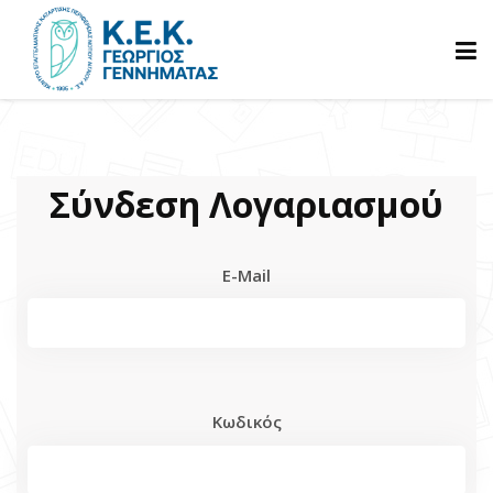
ΑΡΧΙΚΗ
Σύνδεση Λογαριασμού
ΓΝΩΡΙΣΤΕ ΜΑΣ
E-Mail
ΠΡΟΓΡΑΜΜΑΤΑ
ΒΕΒΑΙΩΣΕΙΣ
Κωδικός
ΑΝΑΚΟΙΝΩΣΕΙΣ