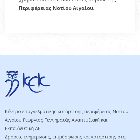
Περιφέρειας Νοτίου Αιγαίου
.
Κέντρο επαγγελματικής κατάρτισης περιφέρειας Νοτίου
Αιγαίου Γεωργιος Γεννηματάς Αναπτυξιακή και
Εκπαιδευτική ΑΕ
Δράσεις ενημέρωσης, επιμόρφωσης και κατάρτισης στα