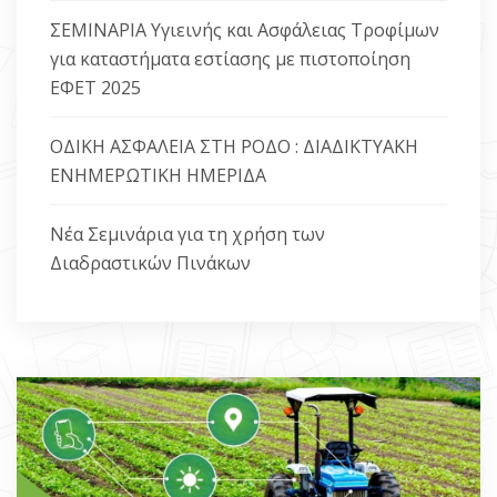
ΣΕΜΙΝΑΡΙΑ Υγιεινής και Ασφάλειας Τροφίμων
ΕΠΙΚΟΙΝΩΝΙΑ
για καταστήματα εστίασης με πιστοποίηση
ΕΦΕΤ 2025
ΟΔΙΚΗ ΑΣΦΑΛΕΙΑ ΣΤΗ ΡΟΔΟ : ΔΙΑΔΙΚΤΥΑΚΗ
ΕΝΗΜΕΡΩΤΙΚΗ ΗΜΕΡΙΔΑ
Νέα Σεμινάρια για τη χρήση των
Διαδραστικών Πινάκων