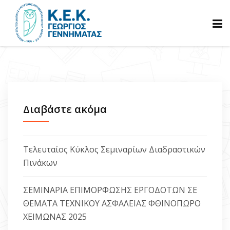
ΑΡΧΙΚΗ
ΓΝΩΡΙΣΤΕ ΜΑΣ
Διαβάστε ακόμα
ΠΡΟΓΡΑΜΜΑΤΑ
Τελευταίος Κύκλος Σεμιναρίων Διαδραστικών
Πινάκων
ΒΕΒΑΙΩΣΕΙΣ
ΣΕΜΙΝΑΡΙΑ ΕΠΙΜΟΡΦΩΣΗΣ ΕΡΓΟΔΟΤΩΝ ΣΕ
ΘΕΜΑΤΑ ΤΕΧΝΙΚΟΥ ΑΣΦΑΛΕΙΑΣ ΦΘΙΝΟΠΩΡΟ
ΑΝΑΚΟΙΝΩΣΕΙΣ
ΧΕΙΜΩΝΑΣ 2025