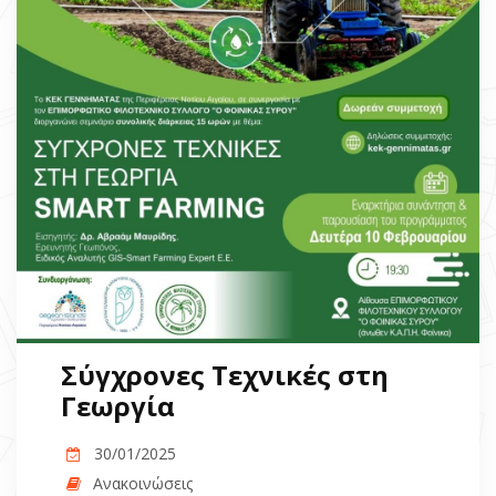
Σύγχρονες Τεχνικές στη
Γεωργία
30/01/2025
Ανακοινώσεις