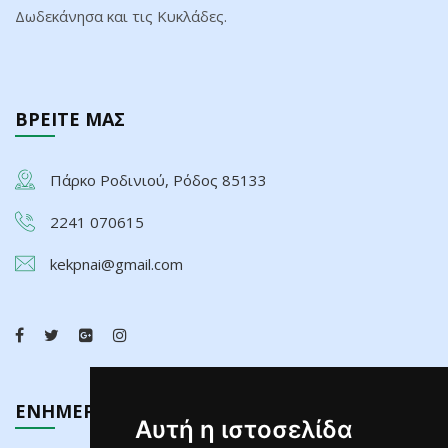
Δωδεκάνησα και τις Κυκλάδες.
ΒΡΕΙΤΕ ΜΑΣ
Πάρκο Ροδινιού, Ρόδος 85133
2241 070615
kekpnai@gmail.com
ΕΝΗΜΕΡΩΣΗ
Αυτή η ιστοσελίδα