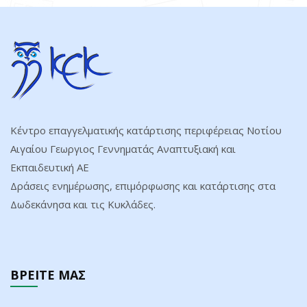
Κέντρο επαγγελματικής κατάρτισης περιφέρειας Νοτίου
Αιγαίου Γεωργιος Γεννηματάς Αναπτυξιακή και
Εκπαιδευτική ΑΕ
Δράσεις ενημέρωσης, επιμόρφωσης και κατάρτισης στα
Δωδεκάνησα και τις Κυκλάδες.
ΒΡΕΙΤΕ ΜΑΣ