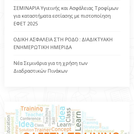
ΣΕΜΙΝΑΡΙΑ Υγιεινής και Ασφάλειας Τροφίμων
ΕΠΙΚΟΙΝΩΝΙΑ
για καταστήματα εστίασης με πιστοποίηση
ΕΦΕΤ 2025
ΟΔΙΚΗ ΑΣΦΑΛΕΙΑ ΣΤΗ ΡΟΔΟ : ΔΙΑΔΙΚΤΥΑΚΗ
ΕΝΗΜΕΡΩΤΙΚΗ ΗΜΕΡΙΔΑ
Νέα Σεμινάρια για τη χρήση των
Διαδραστικών Πινάκων