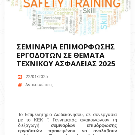
ΣΕΜΙΝΑΡΙΑ ΕΠΙΜΟΡΦΩΣΗΣ
ΕΡΓΟΔΟΤΩΝ ΣΕ ΘΕΜΑΤΑ
ΤΕΧΝΙΚΟΥ ΑΣΦΑΛΕΙΑΣ 2025
22/01/2025
Ανακοινώσεις
Το Επιμελητήριο Δωδεκανήσου, σε συνεργασία
με το ΚΕΚ Γ. Γεννηματάς ανακοινώνουν τη
διεξαγωγή
σεμιναρίων επιμόρφωσης
εργοδοτών προκειμένου να αναλάβουν