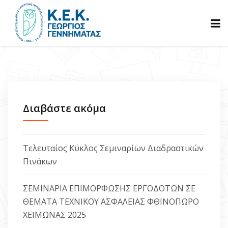
ΑΡΧΙΚΗ
ΓΝΩΡΙΣΤΕ ΜΑΣ
Διαβάστε ακόμα
ΠΡΟΓΡΑΜΜΑΤΑ
Τελευταίος Κύκλος Σεμιναρίων Διαδραστικών
Πινάκων
ΒΕΒΑΙΩΣΕΙΣ
ΣΕΜΙΝΑΡΙΑ ΕΠΙΜΟΡΦΩΣΗΣ ΕΡΓΟΔΟΤΩΝ ΣΕ
ΘΕΜΑΤΑ ΤΕΧΝΙΚΟΥ ΑΣΦΑΛΕΙΑΣ ΦΘΙΝΟΠΩΡΟ
ΑΝΑΚΟΙΝΩΣΕΙΣ
ΧΕΙΜΩΝΑΣ 2025