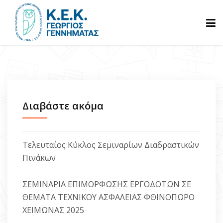
ΑΡΧΙΚΗ
ΓΝΩΡΙΣΤΕ ΜΑΣ
Διαβάστε ακόμα
ΠΡΟΓΡΑΜΜΑΤΑ
Τελευταίος Κύκλος Σεμιναρίων Διαδραστικών
Πινάκων
ΒΕΒΑΙΩΣΕΙΣ
ΣΕΜΙΝΑΡΙΑ ΕΠΙΜΟΡΦΩΣΗΣ ΕΡΓΟΔΟΤΩΝ ΣΕ
ΘΕΜΑΤΑ ΤΕΧΝΙΚΟΥ ΑΣΦΑΛΕΙΑΣ ΦΘΙΝΟΠΩΡΟ
ΑΝΑΚΟΙΝΩΣΕΙΣ
ΧΕΙΜΩΝΑΣ 2025