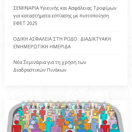
ΣΕΜΙΝΑΡΙΑ Υγιεινής και Ασφάλειας Τροφίμων
ΕΠΙΚΟΙΝΩΝΙΑ
για καταστήματα εστίασης με πιστοποίηση
ΕΦΕΤ 2025
ΟΔΙΚΗ ΑΣΦΑΛΕΙΑ ΣΤΗ ΡΟΔΟ : ΔΙΑΔΙΚΤΥΑΚΗ
ΕΝΗΜΕΡΩΤΙΚΗ ΗΜΕΡΙΔΑ
Νέα Σεμινάρια για τη χρήση των
Διαδραστικών Πινάκων