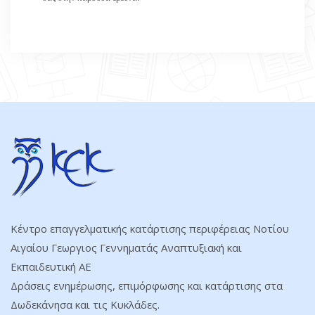
Κέντρο επαγγελματικής κατάρτισης περιφέρειας Νοτίου
Αιγαίου Γεωργιος Γεννηματάς Αναπτυξιακή και
Εκπαιδευτική ΑΕ
Δράσεις ενημέρωσης, επιμόρφωσης και κατάρτισης στα
Δωδεκάνησα και τις Κυκλάδες.