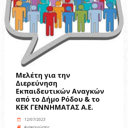
Μελέτη για την
Διερεύνηση
Εκπαιδευτικών Αναγκών
από το Δήμο Ρόδου & το
ΚΕΚ ΓΕΝΝΗΜΑΤΑΣ Α.Ε.
12/07/2023
Ανακοινώσεις