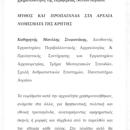
ΜΥΘΟΣ ΚΑΙ ΠΡΟΠΑΓΑΝΔΑ ΣΤΑ ΑΡΧΑΙΑ
ΝΟΜΙΣΜΑΤΑ ΤΗΣ ΚΡΗΤΗΣ
Καθηγητής Μανόλης Στεφανάκης
, Διευθυντής
Εργαστηρίου Περιβαλλοντικής Αρχαιολογίας &
Προληπτικής Συντήρησης και Εργαστηρίου
Αρχαιομετρίας, Τμήμα Μεσογειακών Σπουδών,
Σχολή Ανθρωπιστικών Επιστημών, Πανεπιστήμιο
Αιγαίου
Τα νομίσματα κατά την αρχαιότητα χρησιμοποιήθηκαν,
ανάμεσα στα άλλα, για θρησκευτική, πολιτική και
εθνική προπαγάνδα, αναπαράγοντας αφηγηματικές
σκηνές ή μορφές και σύμβολα από το παρελθόν και
την ιστορία κάθε πόλης. Στο πλαίσιο αυτό θα