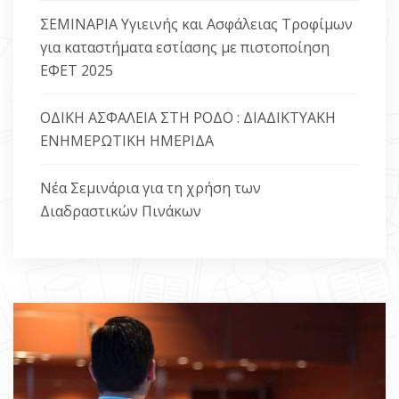
ΣΕΜΙΝΑΡΙΑ Υγιεινής και Ασφάλειας Τροφίμων
ΕΠΙΚΟΙΝΩΝΙΑ
για καταστήματα εστίασης με πιστοποίηση
ΕΦΕΤ 2025
ΟΔΙΚΗ ΑΣΦΑΛΕΙΑ ΣΤΗ ΡΟΔΟ : ΔΙΑΔΙΚΤΥΑΚΗ
ΕΝΗΜΕΡΩΤΙΚΗ ΗΜΕΡΙΔΑ
Νέα Σεμινάρια για τη χρήση των
Διαδραστικών Πινάκων