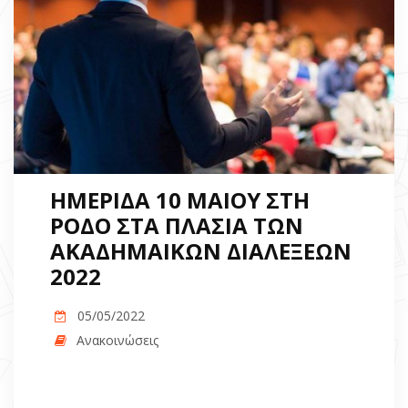
ΗΜΕΡΙΔΑ 10 ΜΑΙΟΥ ΣΤΗ
ΡΟΔΟ ΣΤΑ ΠΛΑΣΙΑ ΤΩΝ
ΑΚΑΔΗΜΑΙΚΩΝ ΔΙΑΛΕΞΕΩΝ
2022
05/05/2022
Ανακοινώσεις