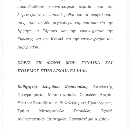
παρουσιαστούν εικονογραφικά θέματα -και θα
διερευνηθούν οι τοπικοί μύθοι και οι συμβολισμοί
τους-
από τα δύο
μεγαλύτερα νομισματοκοπεία της
Κρήτης: τη Γόρτυνα και την εικονογραφία της
Ευρώπης και την Κνωσό και την εικονογραφία του
Λαβύρινθου.
ΧΩΡΙΣ ΤΗ ΦΩΝΗ ΜΟΥ. ΓΥΝΑΙΚΑ ΚΑΙ
ΠΟΛΕΜΟΣ ΣΤΗΝ ΑΡΧΑΙΑ ΕΛΛΑΔΑ
.
Καθηγητής Σπυρίδων Συρόπουλος
, Διευθυντής
Προγράμματος Μεταπτυχιακών Σπουδών Αρχαίο
Θέατρο: Εκπαιδευτικές & Φιλολογικές Προσεγγίσεις,
Τμήμα Μεσογειακών Σπουδών, Σχολή
Ανθρωπιστικών Επιστημών, Πανεπιστήμιο Αιγαίου