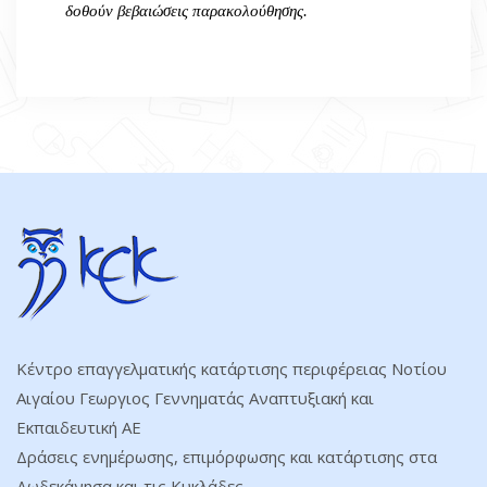
δοθούν βεβαιώσεις παρακολούθησης.
Κέντρο επαγγελματικής κατάρτισης περιφέρειας Νοτίου
Αιγαίου Γεωργιος Γεννηματάς Αναπτυξιακή και
Εκπαιδευτική ΑΕ
Δράσεις ενημέρωσης, επιμόρφωσης και κατάρτισης στα
Δωδεκάνησα και τις Κυκλάδες.