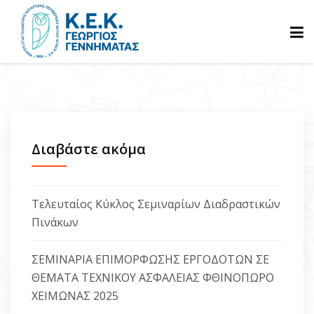
ΑΡΧΙΚΗ
ΓΝΩΡΙΣΤΕ ΜΑΣ
Διαβάστε ακόμα
ΠΡΟΓΡΑΜΜΑΤΑ
Τελευταίος Κύκλος Σεμιναρίων Διαδραστικών
Πινάκων
ΒΕΒΑΙΩΣΕΙΣ
ΣΕΜΙΝΑΡΙΑ ΕΠΙΜΟΡΦΩΣΗΣ ΕΡΓΟΔΟΤΩΝ ΣΕ
ΘΕΜΑΤΑ ΤΕΧΝΙΚΟΥ ΑΣΦΑΛΕΙΑΣ ΦΘΙΝΟΠΩΡΟ
ΑΝΑΚΟΙΝΩΣΕΙΣ
ΧΕΙΜΩΝΑΣ 2025