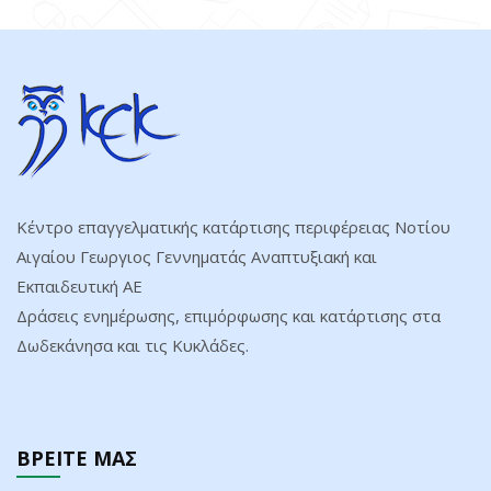
ΕΠΙΚΟΙΝΩΝΙΑ
Κέντρο επαγγελματικής κατάρτισης περιφέρειας Νοτίου
Αιγαίου Γεωργιος Γεννηματάς Αναπτυξιακή και
Εκπαιδευτική ΑΕ
Δράσεις ενημέρωσης, επιμόρφωσης και κατάρτισης στα
Δωδεκάνησα και τις Κυκλάδες.
ΒΡΕΙΤΕ ΜΑΣ