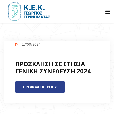
ΑΡΧΙΚΗ
27/09/2024
ΓΝΩΡΙΣΤΕ ΜΑΣ
ΠΡΟΣΚΛΗΣΗ ΣΕ ΕΤΗΣΙΑ
ΠΡΟΓΡΑΜΜΑΤΑ
ΓΕΝΙΚΗ ΣΥΝΕΛΕΥΣΗ 2024
ΒΕΒΑΙΩΣΕΙΣ
ΠΡΟΒΟΛΗ ΑΡΧΕΙΟΥ
ΑΝΑΚΟΙΝΩΣΕΙΣ