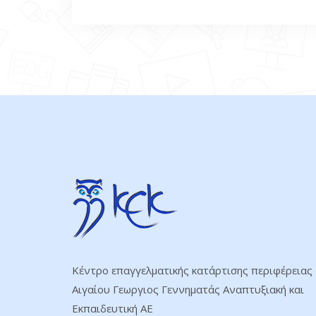
Κέντρο επαγγελματικής κατάρτισης περιφέρειας
Αιγαίου Γεωργιος Γεννηματάς Αναπτυξιακή και
Εκπαιδευτική ΑΕ