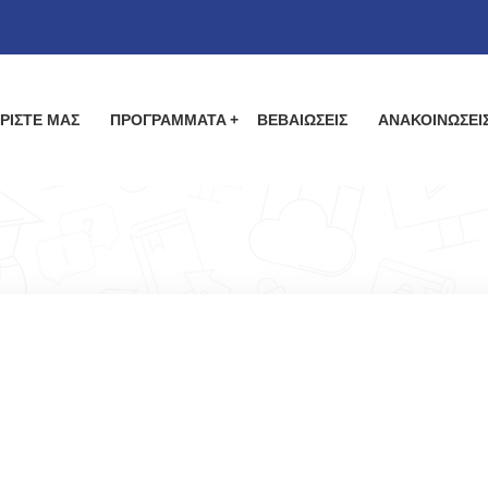
ΡΙΣΤΕ ΜΑΣ
ΠΡΟΓΡΑΜΜΑΤΑ
ΒΕΒΑΙΩΣΕΙΣ
ΑΝΑΚΟΙΝΩΣΕΙ