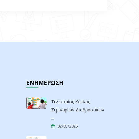
ΕΝΗΜΕΡΩΣΗ
Τελευταίος Κύκλος
Σεμιναρίων Διαδραστικών
...
02/05/2025