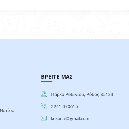
ΒΡΕΙΤΕ ΜΑΣ
Πάρκο Ροδινιού, Ρόδος 85133
2241 070615
 Νοτίου
kekpnai@gmail.com