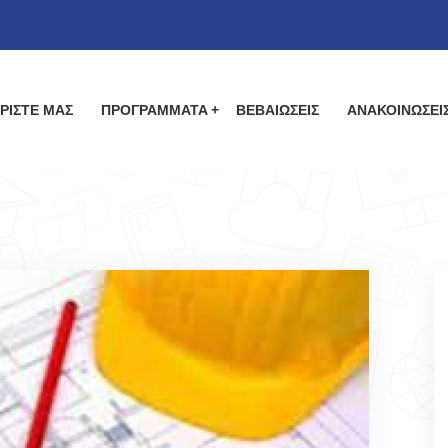
ΡΙΣΤΕ ΜΑΣ
ΠΡΟΓΡΑΜΜΑΤΑ
ΒΕΒΑΙΩΣΕΙΣ
ΑΝΑΚΟΙΝΩΣΕΙ