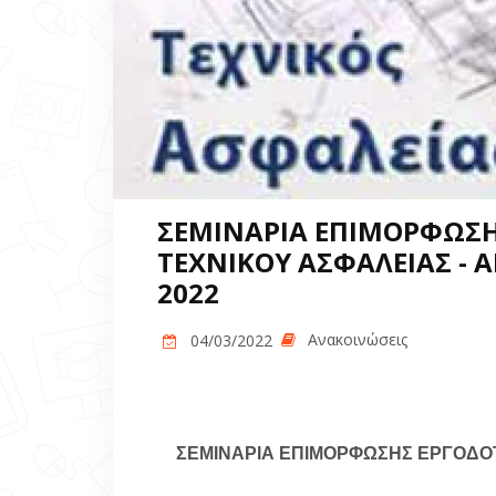
ΣΕΜΙΝΑΡΙΑ ΕΠΙΜΟΡΦΩΣΗ
ΤΕΧΝΙΚΟΥ ΑΣΦΑΛΕΙΑΣ - Α
2022
Ανακοινώσεις
04/03/2022
ΣΕΜΙΝΑΡΙΑ ΕΠΙΜΟΡΦΩΣΗΣ ΕΡΓΟΔΟ