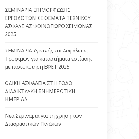
ΣΕΜΙΝΑΡΙΑ ΕΠΙΜΟΡΦΩΣΗΣ
ΕΡΓΟΔΟΤΩΝ ΣΕ ΘΕΜΑΤΑ ΤΕΧΝΙΚΟΥ
ΑΣΦΑΛΕΙΑΣ ΦΘΙΝΟΠΩΡΟ ΧΕΙΜΩΝΑΣ
2025
ΣΕΜΙΝΑΡΙΑ Υγιεινής και Ασφάλειας
Τροφίμων για καταστήματα εστίασης
με πιστοποίηση ΕΦΕΤ 2025
ΟΔΙΚΗ ΑΣΦΑΛΕΙΑ ΣΤΗ ΡΟΔΟ :
ΔΙΑΔΙΚΤΥΑΚΗ ΕΝΗΜΕΡΩΤΙΚΗ
ΗΜΕΡΙΔΑ
Νέα Σεμινάρια για τη χρήση των
Διαδραστικών Πινάκων