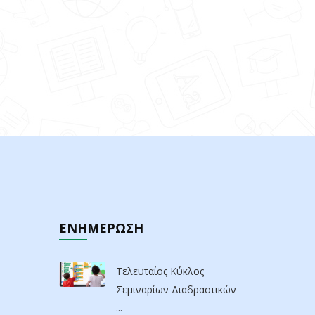
ΕΝΗΜΕΡΩΣΗ
Τελευταίος Κύκλος
Σεμιναρίων Διαδραστικών
...