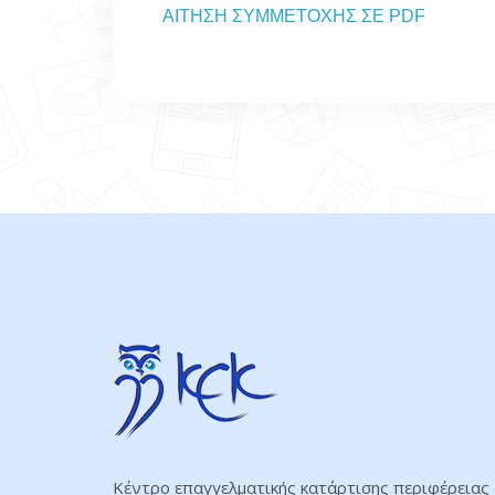
ΑΙΤΗΣΗ ΣΥΜΜΕΤΟΧΗΣ ΣΕ PDF
Κέντρο επαγγελματικής κατάρτισης περιφέρειας