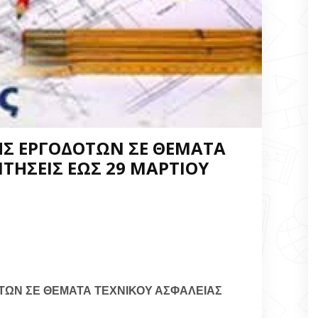
Σ ΕΡΓΟΔΟΤΩΝ ΣΕ ΘΕΜΑΤΑ
ΙΤΗΣΕΙΣ ΕΩΣ 29 ΜΑΡΤΙΟΥ
ΤΩΝ ΣΕ ΘΕΜΑΤΑ ΤΕΧΝΙΚΟΥ ΑΣΦΑΛΕΙΑΣ