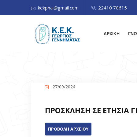
kekpnai@gmail.com
22410 70615
ΑΡΧΙΚΗ
ΓΝΩ
27/09/2024
ΠΡΟΣΚΛΗΣΗ ΣΕ ΕΤΗΣΙΑ Γ
ΠΡΟΒΟΛΗ ΑΡΧΕΙΟΥ