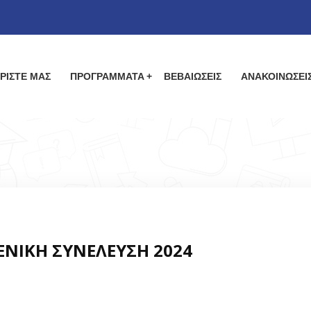
ΡΙΣΤΕ ΜΑΣ
ΠΡΟΓΡΑΜΜΑΤΑ
ΒΕΒΑΙΩΣΕΙΣ
ΑΝΑΚΟΙΝΩΣΕΙ
ΕΝΙΚΗ ΣΥΝΕΛΕΥΣΗ 2024