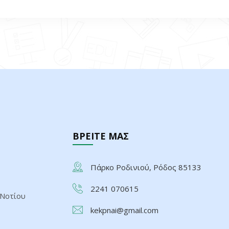
ΒΡΕΙΤΕ ΜΑΣ
Πάρκο Ροδινιού, Ρόδος 85133
2241 070615
 Νοτίου
kekpnai@gmail.com