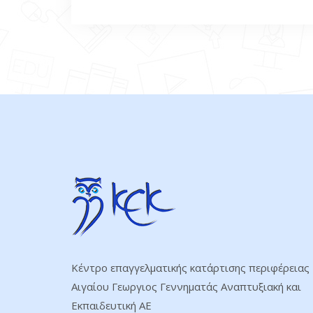
Κέντρο επαγγελματικής κατάρτισης περιφέρειας
Αιγαίου Γεωργιος Γεννηματάς Αναπτυξιακή και
Εκπαιδευτική ΑΕ