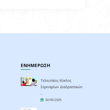
ΕΝΗΜΕΡΩΣΗ
Τελευταίος Κύκλος
Σεμιναρίων Διαδραστικών
...
02/05/2025