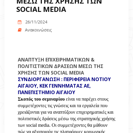
ΜΕΣΩ ΤΗΣ ΧΡΗΣΗΣ ΤΩΝ
SOCIAL MEDIA
26/11/2024
Ανακοινώσεις
ΑΝΑΠΤΥΞΗ ΕΠΙΧΕΙΡΗΜΑΤΙΚΩΝ &
ΠΟΛΙΤΙΣΤΙΚΩΝ ΔΡΑΣΕΩΝ ΜΕΣΩ ΤΗΣ
ΧΡΗΣΗΣ ΤΩΝ SOCIAL MEDIA
ΣΥΝΔΙΟΡΓΑΝΩΣΗ : ΠΕΡΙΦΕΡΕΙΑ ΝΟΤΙΟΥ
ΑΙΓΑΙΟΥ, ΚΕΚ ΓΕΝΝΗΜΑΤΑΣ ΑΕ,
ΠΑΝΕΠΙΣΤΗΜΙΟ ΑΙΓΑΙΟΥ
Σκοπός του σεμιναρίου
είναι να παρέχει στους
συμμετέχοντες τις γνώσεις και τα εργαλεία που
χρειάζονται για να αναπτύξουν επιχειρηματικές και
πολιτιστικές δράσεις μέσω της στρατηγικής χρήσης
των social media. Οι συμμετέχοντες θα μάθουν
πώς να αξιοποιούν τις πλατφόρμες κοινωνικής