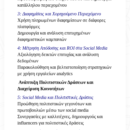
κατάλληλου περιεχομένου
3: Διαφημίσεις και Χορηγούμενο Περιεχόμενο
Χρήση πληρωμένων διαφημίσεων σε διάφορες
πλατφόρμες
Δημιουργία και ανάλυση επιτυχημένων
διαφημιστικών καμπανιών
4: Μέτρηση Απόδοσης και ROI στα Social Media
Αξιολόγηση δεικτών επιτυχίας και ανάλυση
δεδομένων
Παρακολούθηση και βελτιστοποίηση στρατηγικών
με χρήση εργαλείων analytics
Ανάπτυξη Πολιτιστικών Δράσεων και
Διαχείριση Κοινοτήτων
5: Social Media και Πολιτιστικές Δράσεις
Προώθηση πολιτιστικών γεγονότων και
πρωτοβουλιών μέσω των social media
Συνεργασίες με καλλιτέχνες, δημιουργούς και
influencers για πολιτιστικές δράσεις