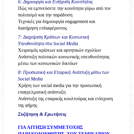
6: Δημιουργία και Ενίσχυση Κοινότητας
Πώς να εμπνεύσετε την κοινότητα γύρω από τον
πολιτισμό και την παράδοση
Τεχνικές για δημιουργία engagement και
διατήρηση ενδιαφέροντος
7: Διαχείριση Κρίσεων και Κοινωνική
Υπευθυνότητα στα Social Media
Χειρισμός κρίσεων και αρνητικών σχολίων
Ανάπτυξη πολιτικών κοινωνικής υπευθυνότητας
μέσω των κοινωνικών δικτύων
8: Προσωπική και Εταιρική Ανάπτυξη μέσω των
Social Media
Χρήση των social media για την προσωπική
επαγγελματική ανάπτυξη
Ανάπτυξη της εταιρικής κουλτούρας και ενίσχυση
της φήμης
Συζήτηση & Ερωτήσεις
ΓΙΑ ΑΙΤΗΣΗ ΣΥΜΜΕΤΟΧΗΣ
ΠΑΡΑΚΟΛΟΥΘΗΣΗΣ ΤΟΥ ΣΕΜΙΝΑΡΙΟΥ