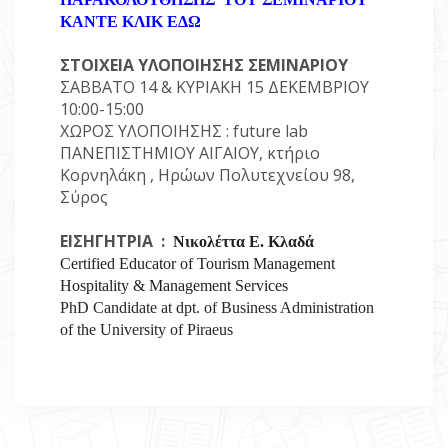
ΚΑΝΤΕ ΚΛΙΚ ΕΔΩ
ΣΤΟΙΧΕΙΑ ΥΛΟΠΟΙΗΣΗΣ ΣΕΜΙΝΑΡΙΟΥ
ΣΑΒΒΑΤΟ 14 & ΚΥΡΙΑΚΗ 15 ΔΕΚΕΜΒΡΙΟΥ
10:00-15:00
ΧΩΡΟΣ ΥΛΟΠΟΙΗΣΗΣ : future lab
ΠΑΝΕΠΙΣΤΗΜΙΟY ΑΙΓΑΙΟΥ, κτήριο
Kορνηλάκη , Ηρώων Πολυτεχνείου 98,
Σύρος
ΕΙΣΗΓΗΤΡΙΑ
:
Νικολέττα
Ε
.
Κλαδά
Certified Educator of Tourism Management
Hospitality & Management Services
PhD Candidate at dpt. of Business Administration
of the University of Piraeus