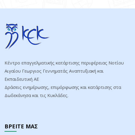
Κέντρο επαγγελματικής κατάρτισης περιφέρειας Νοτίου
Αιγαίου Γεωργιος Γεννηματάς Αναπτυξιακή και
Εκπαιδευτική ΑΕ
Δράσεις ενημέρωσης, επιμόρφωσης και κατάρτισης στα
Δωδεκάνησα και τις Κυκλάδες.
ΒΡΕΙΤΕ ΜΑΣ