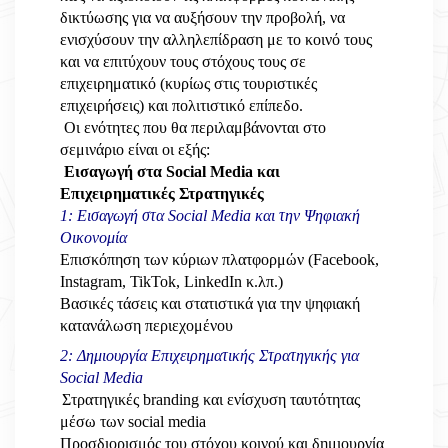
δικτύωσης για να αυξήσουν την προβολή, να
ενισχύσουν την αλληλεπίδραση με το κοινό τους
και να επιτύχουν τους στόχους τους σε
επιχειρηματικό (
κυρίως στις τουριστικές
επιχειρήσεις)
και πολιτιστικό επίπεδο.
Οι ενότητες που θα περιλαμβάνονται στο
σεμινάριο είναι οι εξής:
Εισαγωγή στα Social Media και
Επιχειρηματικές Στρατηγικές
1: Εισαγωγή στα Social Media και την Ψηφιακή
Οικονομία
Επισκόπηση των κύριων πλατφορμών (Facebook,
Instagram, TikTok, LinkedIn κ.λπ.)
Βασικές τάσεις και στατιστικά για την ψηφιακή
κατανάλωση περιεχομένου
2: Δημιουργία Επιχειρηματικής Στρατηγικής για
Social Media
Στρατηγικές branding και ενίσχυση ταυτότητας
μέσω των social media
Προσδιορισμός του στόχου κοινού και δημιουργία