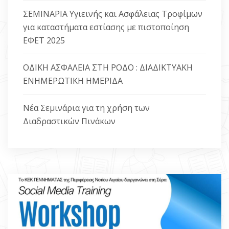
ΣΕΜΙΝΑΡΙΑ Υγιεινής και Ασφάλειας Τροφίμων
ΕΠΙΚΟΙΝΩΝΙΑ
για καταστήματα εστίασης με πιστοποίηση
ΕΦΕΤ 2025
ΟΔΙΚΗ ΑΣΦΑΛΕΙΑ ΣΤΗ ΡΟΔΟ : ΔΙΑΔΙΚΤΥΑΚΗ
ΕΝΗΜΕΡΩΤΙΚΗ ΗΜΕΡΙΔΑ
Νέα Σεμινάρια για τη χρήση των
Διαδραστικών Πινάκων