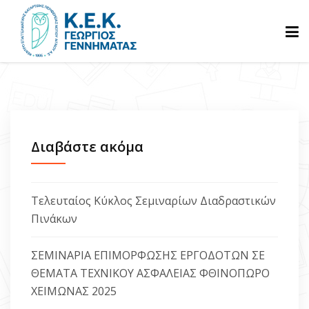
ΑΡΧΙΚΗ
ΓΝΩΡΙΣΤΕ ΜΑΣ
Διαβάστε ακόμα
ΠΡΟΓΡΑΜΜΑΤΑ
Τελευταίος Κύκλος Σεμιναρίων Διαδραστικών
Πινάκων
ΒΕΒΑΙΩΣΕΙΣ
ΣΕΜΙΝΑΡΙΑ ΕΠΙΜΟΡΦΩΣΗΣ ΕΡΓΟΔΟΤΩΝ ΣΕ
ΘΕΜΑΤΑ ΤΕΧΝΙΚΟΥ ΑΣΦΑΛΕΙΑΣ ΦΘΙΝΟΠΩΡΟ
ΑΝΑΚΟΙΝΩΣΕΙΣ
ΧΕΙΜΩΝΑΣ 2025