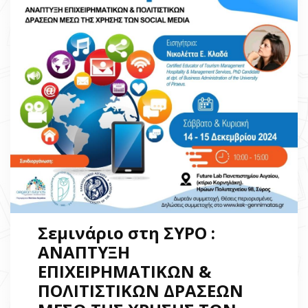
Σεμινάριο στη ΣΥΡΟ :
ΑΝΑΠΤΥΞΗ
ΕΠΙΧΕΙΡΗΜΑΤΙΚΩΝ &
ΠΟΛΙΤΙΣΤΙΚΩΝ ΔΡΑΣΕΩΝ